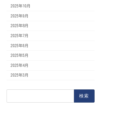
2025年10月
2025年9月
2025年8月
2025年7月
2025年6月
2025年5月
2025年4月
2025年3月
検
索: