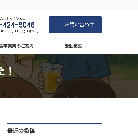
合わせください。
-424-5046
お問い合わせ
-18:00 [ 日・祝日除く ]
各事業所のご案内
活動報告
た！
最近の投稿