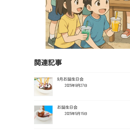
関連記事
9月お誕生日会
2025年9月27日
お誕生日会
2025年5月15日