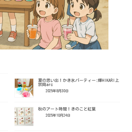
夏の思い出！かき氷パーティー:輝HIKARI上
宗岡arc
2025年8月30日
秋のアート時間！きのこと紅葉
2025年10月24日