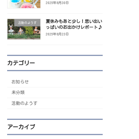
2025年8月30日
夏休みもあと少し！思い出い
活動のようす
っぱいのお出かけレポート♪
2025年8月23日
カテゴリー
お知らせ
未分類
活動のようす
アーカイブ